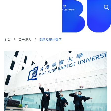
资料及统计数字
主页
/
关于浸大
/
资料及统计数字