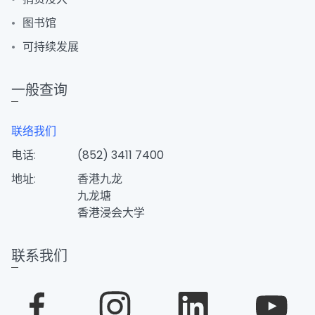
图书馆
可持续发展
一般查询
联络我们
电话:
(852) 3411 7400
地址:
香港九龙
九龙塘
香港浸会大学
联系我们