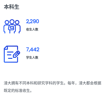
本科生
2,290
收生人数
7,442
学生人数
浸大拥有不同本科和研究学科的学生。每年，浸大都会根据
既定的标准收生。