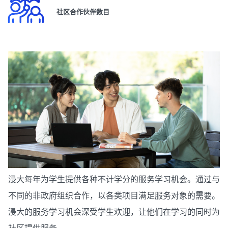
社区合作伙伴数目
浸大每年为学生提供各种不计学分的服务学习机会。通过与
不同的非政府组织合作，以各类项目满足服务对象的需要。
浸大的服务学习机会深受学生欢迎，让他们在学习的同时为