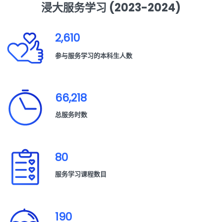
浸大服务学习 (2023-2024)
2,610
参与服务学习的本科生人数
66,218
总服务时数
80
服务学习课程数目
190