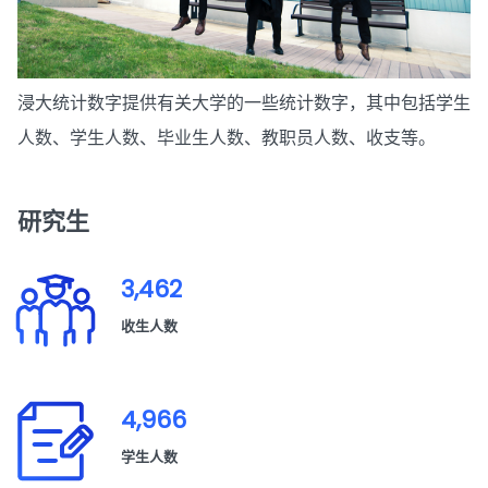
浸大统计数字提供有关大学的一些统计数字，其中包括学生
人数、学生人数、毕业生人数、教职员人数、收支等。
研究生
3,462
收生人数
4,966
学生人数