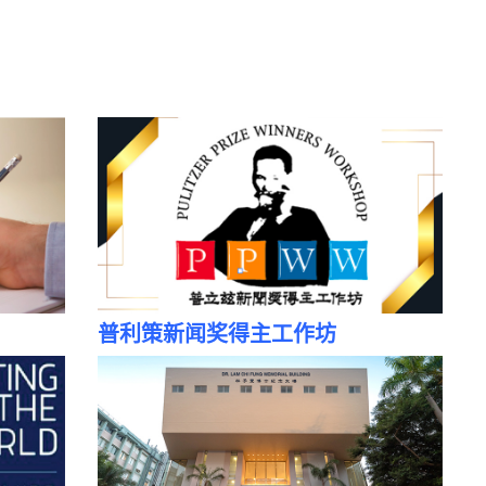
普利策新闻奖得主工作坊