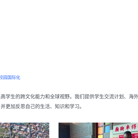
际化
校园国际化
提高学生的跨文化能力和全球视野。我们提供学生交流计划、海
，并更加反思自己的生活、知识和学习。