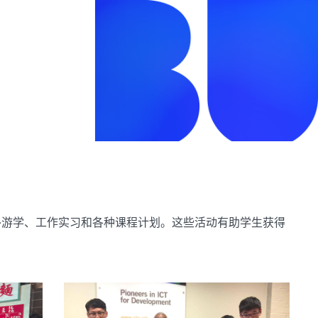
外游学、工作实习和各种课程计划。这些活动有助学生获得