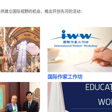
提供建立国际视野的机会，推出开创先河的活动：
国际作家工作坊