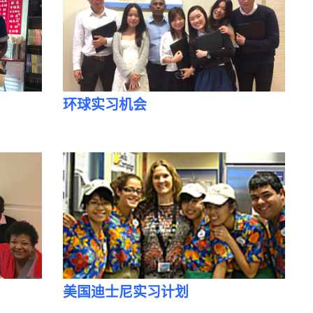
环球实习机会
美国迪士尼实习计划