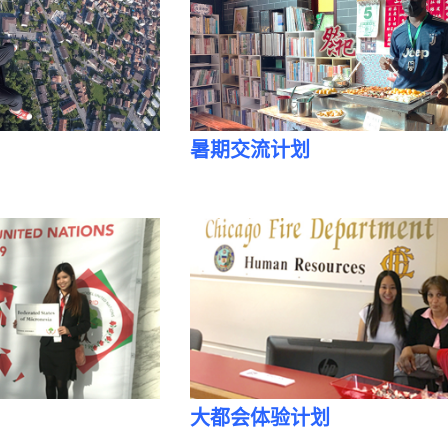
暑期交流计划
大都会体验计划