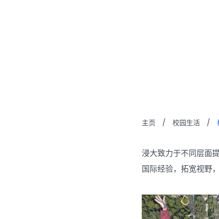
校园国
主页
/
校园生活
/
浸大致力于不同层面
国际经验，拓宽视野