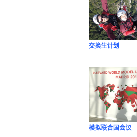
交换生计划
最新消息
模拟联合国会议