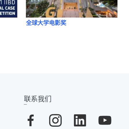
全球大学电影奖
联系我们