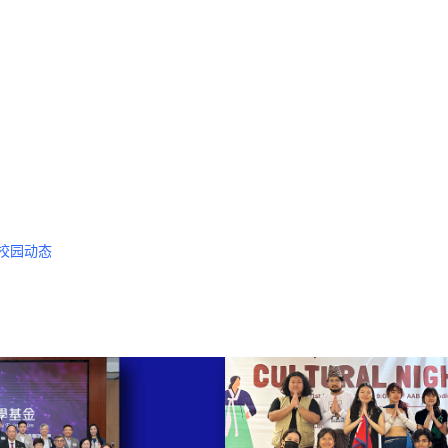
态
校园动态