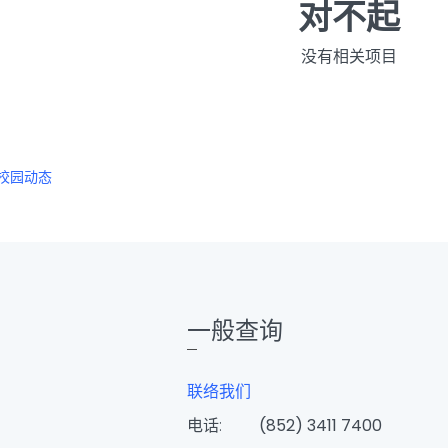
对不起
没有相关项目
校园动态
一般查询
联络我们
电话:
(852) 3411 7400