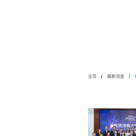
校园动
主页
/
最新消息
/