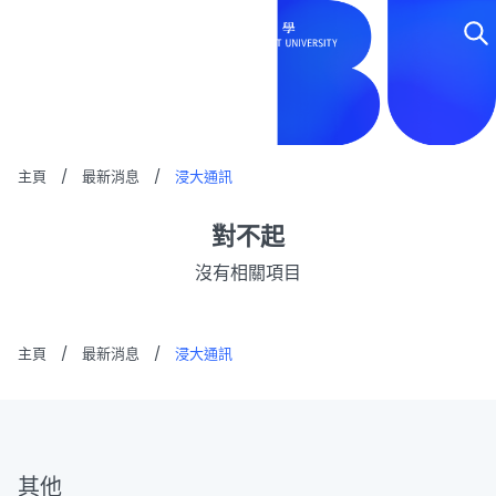
浸大通訊
主頁
/
最新消息
/
浸大通訊
對不起
沒有相關項目
主頁
/
最新消息
/
浸大通訊
其他