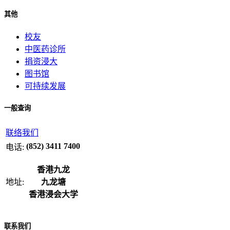
其他
校友
中医药诊所
捐资浸大
图书馆
可持续发展
一般查询
联络我们
(852) 3411 7400
电话:
香港九龙
地址:
九龙塘
香港浸会大学
联系我们