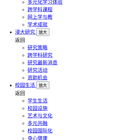
多元化学习体验
跨学科课程
网上学与教
学术成就
浸大研究
放大
返回
研究策略
跨学科研究
研究最新消息
研究活动
资助机会
校园生活
放大
返回
学生生活
校园设施
艺术与文化
多元共融
校园国际化
身心健康