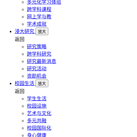
多元化学习体验
跨学科课程
网上学与教
学术成就
浸大研究
放大
返回
研究策略
跨学科研究
研究最新消息
研究活动
资助机会
校园生活
放大
返回
学生生活
校园设施
艺术与文化
多元共融
校园国际化
身心健康