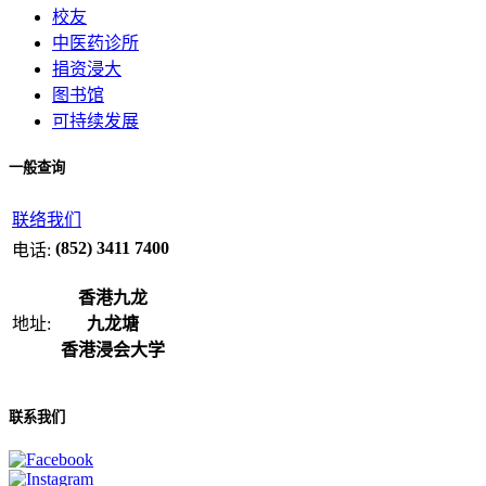
校友
中医药诊所
捐资浸大
图书馆
可持续发展
一般查询
联络我们
(852) 3411 7400
电话:
香港九龙
地址:
九龙塘
香港浸会大学
联系我们